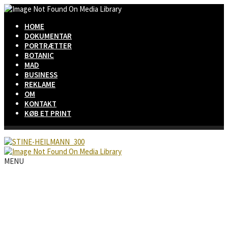
HOME
DOKUMENTAR
PORTRÆTTER
BOTANIC
MAD
BUSINESS
REKLAME
OM
KONTAKT
KØB ET PRINT