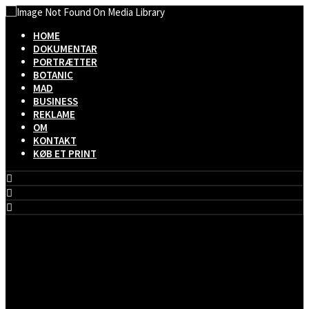
HOME
DOKUMENTAR
PORTRÆTTER
BOTANIC
MAD
BUSINESS
REKLAME
OM
KONTAKT
KØB ET PRINT